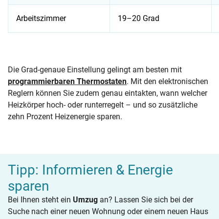
Arbeitszimmer
19–20 Grad
Auflistung der optimalen Temperatur und passender Thermos
Die Grad-genaue Einstellung gelingt am besten mit
programmierbaren Thermostaten
. Mit den elektronischen
Reglern können Sie zudem genau eintakten, wann welcher
Heizkörper hoch- oder runterregelt – und so zusätzliche
zehn Prozent Heizenergie sparen.
Tipp: Informieren & Energie
sparen
Bei Ihnen steht ein
Umzug
an? Lassen Sie sich bei der
Suche nach einer neuen Wohnung oder einem neuen Haus