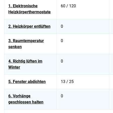
1. Elektronische
60 / 120
Heizkörperthermostate
2. Heizkörper entlüften
0
3. Raumtemperatur
0
senken
4. Richtig lüften im
0
Winter
5. Fenster abdichten
13 / 25
6. Vorhänge
0
geschlossen halten