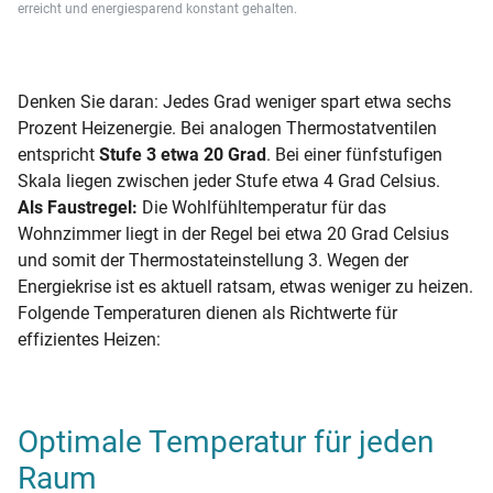
erreicht und energiesparend konstant gehalten.
Denken Sie daran: Jedes Grad weniger spart etwa sechs
Prozent Heizenergie. Bei analogen Thermostatventilen
entspricht
Stufe 3 etwa 20 Grad
. Bei einer fünfstufigen
Skala liegen zwischen jeder Stufe etwa 4 Grad Celsius.
Als Faustregel:
Die Wohlfühltemperatur für das
Wohnzimmer liegt in der Regel bei etwa 20 Grad Celsius
und somit der Thermostateinstellung 3. Wegen der
Energiekrise ist es aktuell ratsam, etwas weniger zu heizen.
Folgende Temperaturen dienen als Richtwerte für
effizientes Heizen:
Optimale Temperatur für jeden
Raum