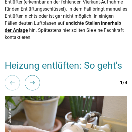
Entlüfter (erkennbar an der fehlenden Vierkant-Aufnahme
für den Entlüftungsschlüssel). In dem Fall bringt manuelles
Entlüften nichts oder ist gar nicht möglich. In einigen
Fällen deuten Luftblasen auf
undichte Stellen innerhalb
der Anlage
hin. Spätestens hier sollten Sie eine Fachkraft
kontaktieren.
Heizung entlüften: So geht's
1
/4
co2online | Julia Axmann