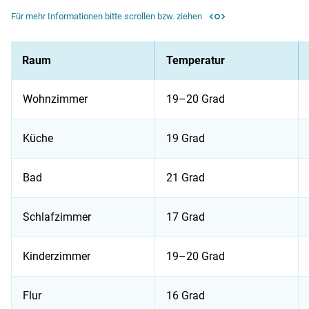
Für mehr Informationen bitte scrollen bzw. ziehen
Raum
Temperatur
Wohnzimmer
19–20 Grad
Küche
19 Grad
Bad
21 Grad
Schlafzimmer
17 Grad
Kinderzimmer
19–20 Grad
Flur
16 Grad