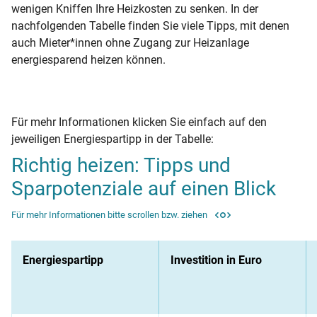
wenigen Kniffen Ihre Heizkosten zu senken. In der
nachfolgenden Tabelle finden Sie viele Tipps, mit denen
auch Mieter*innen ohne Zugang zur Heizanlage
energiesparend heizen können.
Für mehr Informationen klicken Sie einfach auf den
jeweiligen Energiespartipp in der Tabelle:
Richtig heizen: Tipps und
Sparpotenziale auf einen Blick
Für mehr Informationen bitte scrollen bzw. ziehen
Energiespartipp
Investition in Euro