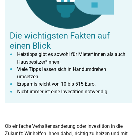
Die wichtigsten Fakten auf
einen Blick
Heiztipps gibt es sowohl für Mieter*innen als auch
Hausbesitzer*innen.
Viele Tipps lassen sich in Handumdrehen
umsetzen.
Ersparnis reicht von 10 bis 515 Euro.
Nicht immer ist eine Investition notwendig.
Ob einfache Verhaltensänderung oder Investition in die
Zukunft: Wir helfen Ihnen dabei, richtig zu heizen und mit