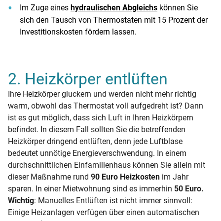
Im Zuge eines
hydraulischen Abgleichs
können Sie
sich den Tausch von Thermostaten mit 15 Prozent der
Investitionskosten fördern lassen.
2. Heizkörper entlüften
Ihre Heizkörper gluckern und werden nicht mehr richtig
warm, obwohl das Thermostat voll aufgedreht ist? Dann
ist es gut möglich, dass sich Luft in Ihren Heizkörpern
befindet. In diesem Fall sollten Sie die betreffenden
Heizkörper dringend entlüften, denn jede Luftblase
bedeutet unnötige Energieverschwendung. In einem
durchschnittlichen Einfamilienhaus können Sie allein mit
dieser Maßnahme rund
90 Euro Heizkosten
im Jahr
sparen. In einer Mietwohnung sind es immerhin
50 Euro.
Wichtig
: Manuelles Entlüften ist nicht immer sinnvoll:
Einige Heizanlagen verfügen über einen automatischen