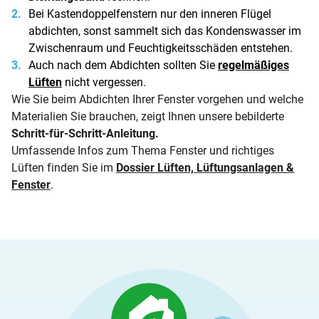
Bei Kastendoppelfenstern nur den inneren Flügel
abdichten, sonst sammelt sich das Kondenswasser im
Zwischenraum und Feuchtigkeitsschäden entstehen.
Auch nach dem Abdichten sollten Sie
regelmäßiges
Lüften
nicht vergessen.
Wie Sie beim Abdichten Ihrer Fenster vorgehen und welche
Materialien Sie brauchen, zeigt Ihnen unsere bebilderte
Schritt-für-Schritt-Anleitung
.
Umfassende Infos zum Thema Fenster und richtiges
Lüften finden Sie im
Dossier Lüften, Lüftungsanlagen &
Fenster
.