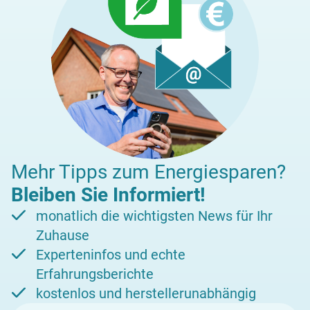
Mehr Tipps zum Energiesparen?
Bleiben Sie Informiert!
monatlich die wichtigsten News für Ihr
Zuhause
Experteninfos und echte
Erfahrungsberichte
kostenlos und herstellerunabhängig