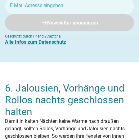
Newsletter abonnieren
Geschützt durch FriendlyCaptcha
Alle Infos zum Datenschutz
6. Jalousien, Vorhänge und
Rollos nachts geschlossen
halten
Damit in kalten Nächten keine Wärme nach draußen
gelangt, sollten Rollos, Vorhänge und Jalousien nachts
geschlossen bleiben. So werden Ihre Fenster von innen