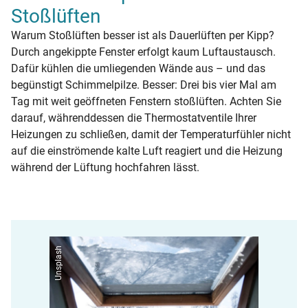
Stoßlüften
Warum Stoßlüften besser ist als Dauerlüften per Kipp?
Durch angekippte Fenster erfolgt kaum Luftaustausch.
Dafür kühlen die umliegenden Wände aus – und das
begünstigt Schimmelpilze. Besser: Drei bis vier Mal am
Tag mit weit geöffneten Fenstern stoßlüften. Achten Sie
darauf, währenddessen die Thermostatventile Ihrer
Heizungen zu schließen, damit der Temperaturfühler nicht
auf die einströmende kalte Luft reagiert und die Heizung
während der Lüftung hochfahren lässt.
Unsplash