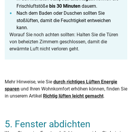
Frischluftstöße
bis 30 Minuten
dauern.
Nach dem Baden oder Duschen sollten Sie
stoßlüften, damit die Feuchtigkeit entweichen
kann.
Worauf Sie noch achten sollten: Halten Sie die Türen
von beheizten Zimmern geschlossen, damit die
erwärmte Luft nicht verloren geht.
Mehr Hinweise, wie Sie
durch richtiges Lüften Energie
sparen
und Ihren Wohnkomfort erhöhen können, finden Sie
in unserem Artikel
Richtig lüften leicht gemacht
.
5. Fenster abdichten