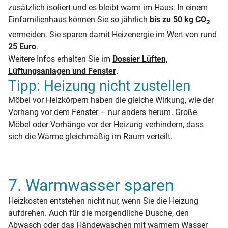
zusätzlich isoliert und es bleibt warm im Haus. In einem
Einfamilienhaus können Sie so jährlich
bis zu 50 kg CO
2
vermeiden. Sie sparen damit Heizenergie im Wert von rund
25 Euro
.
Weitere Infos erhalten Sie im
Dossier Lüften,
Lüftungsanlagen und Fenster
.
Tipp: Heizung nicht zustellen
Möbel vor Heizkörpern haben die gleiche Wirkung, wie der
Vorhang vor dem Fenster – nur anders herum. Große
Möbel oder Vorhänge vor der Heizung verhindern, dass
sich die Wärme gleichmäßig im Raum verteilt.
7. Warmwasser sparen
Heizkosten entstehen nicht nur, wenn Sie die Heizung
aufdrehen. Auch für die morgendliche Dusche, den
Abwasch oder das Händewaschen mit warmem Wasser