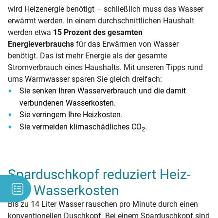
wird Heizenergie benötigt – schließlich muss das Wasser
erwärmt werden. In einem durchschnittlichen Haushalt
werden etwa
15 Prozent des gesamten
Energieverbrauchs
für das Erwärmen von Wasser
benötigt. Das ist mehr Energie als der gesamte
Stromverbrauch eines Haushalts. Mit unseren Tipps rund
ums Warmwasser sparen Sie gleich dreifach:
Sie senken Ihren Wasserverbrauch und die damit
verbundenen Wasserkosten.
Sie verringern Ihre Heizkosten.
Sie vermeiden klimaschädliches CO
.
2
Sparduschkopf reduziert Heiz-
und Wasserkosten
Bis zu 14 Liter Wasser rauschen pro Minute durch einen
konventionellen Duschkopf. Bei einem Sparduschkopf sind