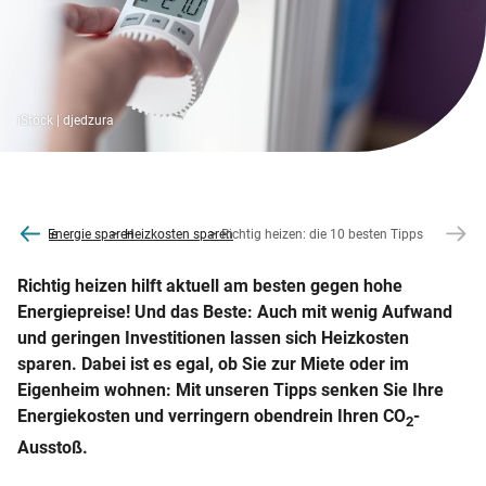
iStock | djedzura
co2online
Energie sparen
Heizkosten sparen
Richtig heizen: die 10 besten Tipps
Richtig heizen hilft aktuell am besten gegen hohe
Energiepreise! Und das Beste: Auch mit wenig Aufwand
und geringen Investitionen lassen sich Heizkosten
sparen. Dabei ist es egal, ob Sie zur Miete oder im
Eigenheim wohnen: Mit unseren Tipps senken Sie Ihre
Energiekosten und verringern obendrein Ihren CO
-
2
Ausstoß.