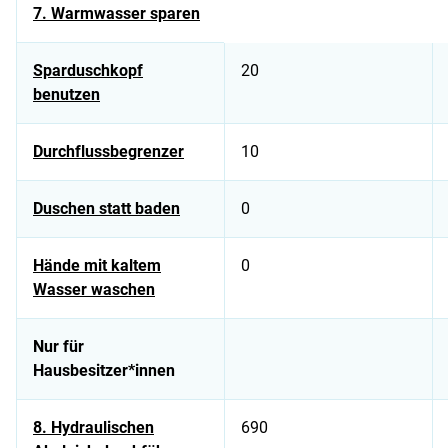
7. Warmwasser sparen
Sparduschkopf
20
benutzen
Durchflussbegrenzer
10
Duschen statt baden
0
Hände mit kaltem
0
Wasser waschen
Nur für
Hausbesitzer*innen
8. Hydraulischen
690