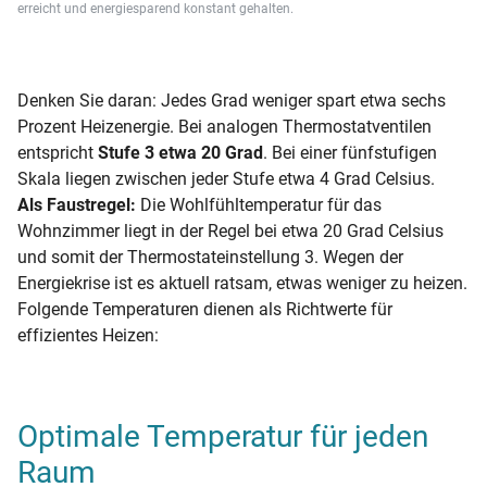
erreicht und energiesparend konstant gehalten.
Denken Sie daran: Jedes Grad weniger spart etwa sechs
Prozent Heizenergie. Bei analogen Thermostatventilen
entspricht
Stufe 3 etwa 20 Grad
. Bei einer fünfstufigen
Skala liegen zwischen jeder Stufe etwa 4 Grad Celsius.
Als Faustregel:
Die Wohlfühltemperatur für das
Wohnzimmer liegt in der Regel bei etwa 20 Grad Celsius
und somit der Thermostateinstellung 3. Wegen der
Energiekrise ist es aktuell ratsam, etwas weniger zu heizen.
Folgende Temperaturen dienen als Richtwerte für
effizientes Heizen:
Optimale Temperatur für jeden
Raum