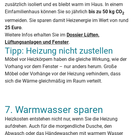
zusätzlich isoliert und es bleibt warm im Haus. In einem
Einfamilienhaus können Sie so jährlich
bis zu 50 kg CO
2
vermeiden. Sie sparen damit Heizenergie im Wert von rund
25 Euro
.
Weitere Infos erhalten Sie im
Dossier Lüften,
Lüftungsanlagen und Fenster
.
Tipp: Heizung nicht zustellen
Möbel vor Heizkörpern haben die gleiche Wirkung, wie der
Vorhang vor dem Fenster – nur anders herum. Große
Möbel oder Vorhänge vor der Heizung verhindern, dass
sich die Wärme gleichmäßig im Raum verteilt.
7. Warmwasser sparen
Heizkosten entstehen nicht nur, wenn Sie die Heizung
aufdrehen. Auch für die morgendliche Dusche, den
Abwasch oder das Händewaschen mit warmem Wasser