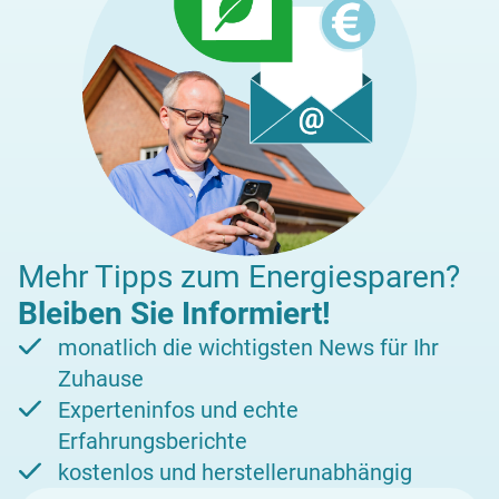
Mehr Tipps zum Energiesparen?
Bleiben Sie Informiert!
monatlich die wichtigsten News für Ihr
Zuhause
Experteninfos und echte
Erfahrungsberichte
kostenlos und herstellerunabhängig