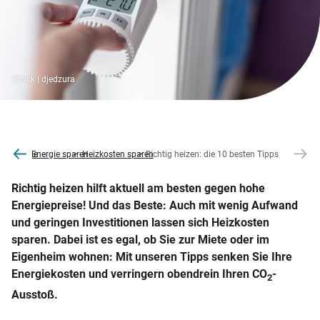
iStock | djedzura
co2online
Energie sparen
Heizkosten sparen
Richtig heizen: die 10 besten Tipps
Richtig heizen hilft aktuell am besten gegen hohe
Energiepreise! Und das Beste: Auch mit wenig Aufwand
und geringen Investitionen lassen sich Heizkosten
sparen. Dabei ist es egal, ob Sie zur Miete oder im
Eigenheim wohnen: Mit unseren Tipps senken Sie Ihre
Energiekosten und verringern obendrein Ihren CO
-
2
Ausstoß.