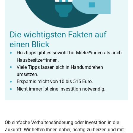
Die wichtigsten Fakten auf
einen Blick
Heiztipps gibt es sowohl für Mieter*innen als auch
Hausbesitzer*innen.
Viele Tipps lassen sich in Handumdrehen
umsetzen.
Ersparnis reicht von 10 bis 515 Euro.
Nicht immer ist eine Investition notwendig.
Ob einfache Verhaltensänderung oder Investition in die
Zukunft: Wir helfen Ihnen dabei, richtig zu heizen und mit