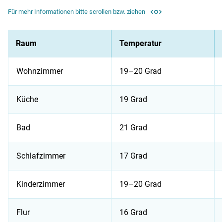
Für mehr Informationen bitte scrollen bzw. ziehen
Raum
Temperatur
Wohnzimmer
19–20 Grad
Küche
19 Grad
Bad
21 Grad
Schlafzimmer
17 Grad
Kinderzimmer
19–20 Grad
Flur
16 Grad