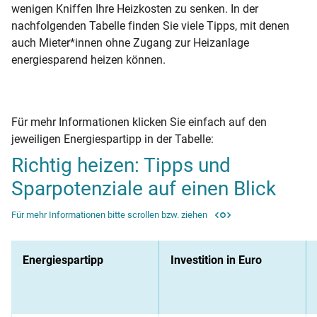
wenigen Kniffen Ihre Heizkosten zu senken. In der
nachfolgenden Tabelle finden Sie viele Tipps, mit denen
auch Mieter*innen ohne Zugang zur Heizanlage
energiesparend heizen können.
Für mehr Informationen klicken Sie einfach auf den
jeweiligen Energiespartipp in der Tabelle:
Richtig heizen: Tipps und
Sparpotenziale auf einen Blick
Für mehr Informationen bitte scrollen bzw. ziehen
Energiespartipp
Investition in Euro