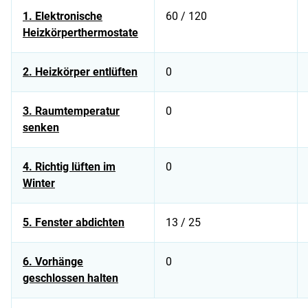
1. Elektronische
60 / 120
Heizkörperthermostate
2. Heizkörper entlüften
0
3. Raumtemperatur
0
senken
4. Richtig lüften im
0
Winter
5. Fenster abdichten
13 / 25
6. Vorhänge
0
geschlossen halten