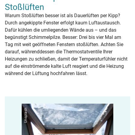
Stoßlüften
Warum Stoßlüften besser ist als Dauerlüften per Kipp?
Durch angekippte Fenster erfolgt kaum Luftaustausch.
Dafür kühlen die umliegenden Wände aus – und das
begünstigt Schimmelpilze. Besser: Drei bis vier Mal am
Tag mit weit geöffneten Fenstern stoßlüften. Achten Sie
darauf, währenddessen die Thermostatventile Ihrer
Heizungen zu schließen, damit der Temperaturfühler nicht
auf die einströmende kalte Luft reagiert und die Heizung
während der Lüftung hochfahren lässt.
Unsplash