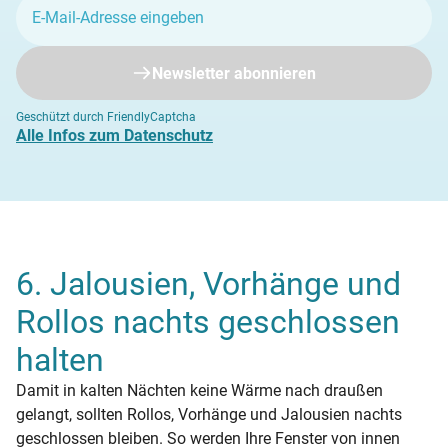
Newsletter abonnieren
Geschützt durch FriendlyCaptcha
Alle Infos zum Datenschutz
6. Jalousien, Vorhänge und
Rollos nachts geschlossen
halten
Damit in kalten Nächten keine Wärme nach draußen
gelangt, sollten Rollos, Vorhänge und Jalousien nachts
geschlossen bleiben. So werden Ihre Fenster von innen