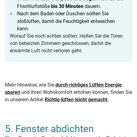
Frischluftstöße
bis 30 Minuten
dauern.
Nach dem Baden oder Duschen sollten Sie
stoßlüften, damit die Feuchtigkeit entweichen
kann.
Worauf Sie noch achten sollten: Halten Sie die Türen
von beheizten Zimmern geschlossen, damit die
erwärmte Luft nicht verloren geht.
Mehr Hinweise, wie Sie
durch richtiges Lüften Energie
sparen
und Ihren Wohnkomfort erhöhen können, finden Sie
in unserem Artikel
Richtig lüften leicht gemacht
.
5. Fenster abdichten