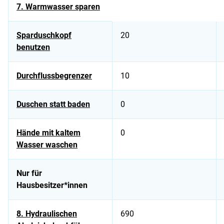
7. Warmwasser sparen
Sparduschkopf
20
benutzen
Durchflussbegrenzer
10
Duschen statt baden
0
Hände mit kaltem
0
Wasser waschen
Nur für
Hausbesitzer*innen
8. Hydraulischen
690