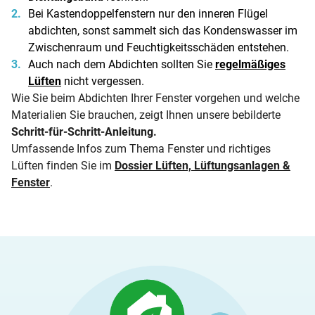
Bei Kastendoppelfenstern nur den inneren Flügel
abdichten, sonst sammelt sich das Kondenswasser im
Zwischenraum und Feuchtigkeitsschäden entstehen.
Auch nach dem Abdichten sollten Sie
regelmäßiges
Lüften
nicht vergessen.
Wie Sie beim Abdichten Ihrer Fenster vorgehen und welche
Materialien Sie brauchen, zeigt Ihnen unsere bebilderte
Schritt-für-Schritt-Anleitung
.
Umfassende Infos zum Thema Fenster und richtiges
Lüften finden Sie im
Dossier Lüften, Lüftungsanlagen &
Fenster
.