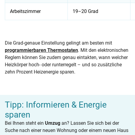
Arbeitszimmer
19–20 Grad
Auflistung der optimalen Temperatur und passender Thermos
Die Grad-genaue Einstellung gelingt am besten mit
programmierbaren Thermostaten
. Mit den elektronischen
Reglern können Sie zudem genau eintakten, wann welcher
Heizkörper hoch- oder runterregelt – und so zusätzliche
zehn Prozent Heizenergie sparen.
Tipp: Informieren & Energie
sparen
Bei Ihnen steht ein
Umzug
an? Lassen Sie sich bei der
Suche nach einer neuen Wohnung oder einem neuen Haus