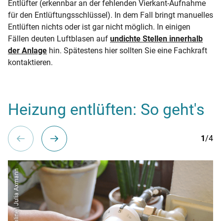
Entlüfter (erkennbar an der fehlenden Vierkant-Aufnahme
für den Entlüftungsschlüssel). In dem Fall bringt manuelles
Entlüften nichts oder ist gar nicht möglich. In einigen
Fällen deuten Luftblasen auf
undichte Stellen innerhalb
der Anlage
hin. Spätestens hier sollten Sie eine Fachkraft
kontaktieren.
Heizung entlüften: So geht's
1
/4
co2online | Julia Axmann