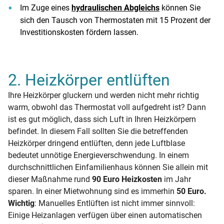
Im Zuge eines
hydraulischen Abgleichs
können Sie
sich den Tausch von Thermostaten mit 15 Prozent der
Investitionskosten fördern lassen.
2. Heizkörper entlüften
Ihre Heizkörper gluckern und werden nicht mehr richtig
warm, obwohl das Thermostat voll aufgedreht ist? Dann
ist es gut möglich, dass sich Luft in Ihren Heizkörpern
befindet. In diesem Fall sollten Sie die betreffenden
Heizkörper dringend entlüften, denn jede Luftblase
bedeutet unnötige Energieverschwendung. In einem
durchschnittlichen Einfamilienhaus können Sie allein mit
dieser Maßnahme rund
90 Euro Heizkosten
im Jahr
sparen. In einer Mietwohnung sind es immerhin
50 Euro.
Wichtig
: Manuelles Entlüften ist nicht immer sinnvoll:
Einige Heizanlagen verfügen über einen automatischen