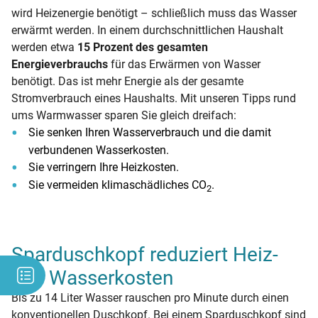
wird Heizenergie benötigt – schließlich muss das Wasser
erwärmt werden. In einem durchschnittlichen Haushalt
werden etwa
15 Prozent des gesamten
Energieverbrauchs
für das Erwärmen von Wasser
benötigt. Das ist mehr Energie als der gesamte
Stromverbrauch eines Haushalts. Mit unseren Tipps rund
ums Warmwasser sparen Sie gleich dreifach:
Sie senken Ihren Wasserverbrauch und die damit
verbundenen Wasserkosten.
Sie verringern Ihre Heizkosten.
Sie vermeiden klimaschädliches CO
.
2
Sparduschkopf reduziert Heiz-
und Wasserkosten
Bis zu 14 Liter Wasser rauschen pro Minute durch einen
konventionellen Duschkopf. Bei einem Sparduschkopf sind