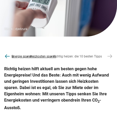
iStock | djedzura
co2online
Energie sparen
Heizkosten sparen
Richtig heizen: die 10 besten Tipps
Richtig heizen hilft aktuell am besten gegen hohe
Energiepreise! Und das Beste: Auch mit wenig Aufwand
und geringen Investitionen lassen sich Heizkosten
sparen. Dabei ist es egal, ob Sie zur Miete oder im
Eigenheim wohnen: Mit unseren Tipps senken Sie Ihre
Energiekosten und verringern obendrein Ihren CO
-
2
Ausstoß.