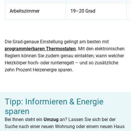
Arbeitszimmer
19–20 Grad
Auflistung der optimalen Temperatur und passender Thermos
Die Grad-genaue Einstellung gelingt am besten mit
programmierbaren Thermostaten
. Mit den elektronischen
Reglern können Sie zudem genau eintakten, wann welcher
Heizkörper hoch- oder runterregelt – und so zusätzliche
zehn Prozent Heizenergie sparen.
Tipp: Informieren & Energie
sparen
Bei Ihnen steht ein
Umzug
an? Lassen Sie sich bei der
Suche nach einer neuen Wohnung oder einem neuen Haus