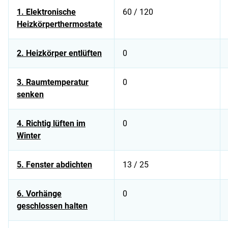
1. Elektronische
60 / 120
Heizkörperthermostate
2. Heizkörper entlüften
0
3. Raumtemperatur
0
senken
4. Richtig lüften im
0
Winter
5. Fenster abdichten
13 / 25
6. Vorhänge
0
geschlossen halten