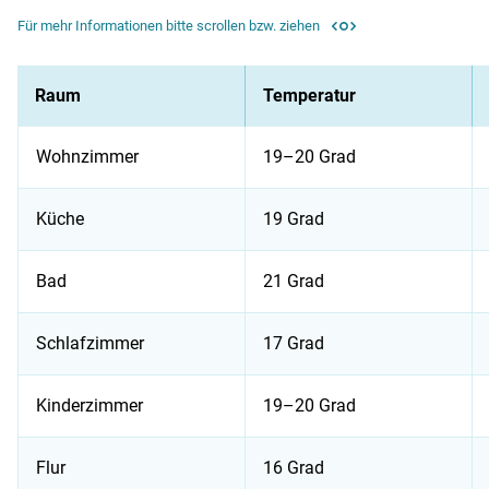
Für mehr Informationen bitte scrollen bzw. ziehen
Raum
Temperatur
Wohnzimmer
19–20 Grad
Küche
19 Grad
Bad
21 Grad
Schlafzimmer
17 Grad
Kinderzimmer
19–20 Grad
Flur
16 Grad