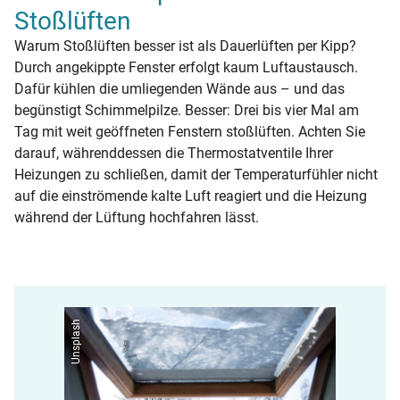
Stoßlüften
Warum Stoßlüften besser ist als Dauerlüften per Kipp?
Durch angekippte Fenster erfolgt kaum Luftaustausch.
Dafür kühlen die umliegenden Wände aus – und das
begünstigt Schimmelpilze. Besser: Drei bis vier Mal am
Tag mit weit geöffneten Fenstern stoßlüften. Achten Sie
darauf, währenddessen die Thermostatventile Ihrer
Heizungen zu schließen, damit der Temperaturfühler nicht
auf die einströmende kalte Luft reagiert und die Heizung
während der Lüftung hochfahren lässt.
Unsplash