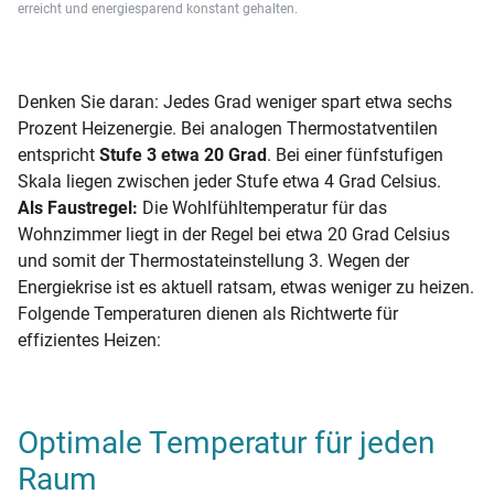
erreicht und energiesparend konstant gehalten.
Denken Sie daran: Jedes Grad weniger spart etwa sechs
Prozent Heizenergie. Bei analogen Thermostatventilen
entspricht
Stufe 3 etwa 20 Grad
. Bei einer fünfstufigen
Skala liegen zwischen jeder Stufe etwa 4 Grad Celsius.
Als Faustregel:
Die Wohlfühltemperatur für das
Wohnzimmer liegt in der Regel bei etwa 20 Grad Celsius
und somit der Thermostateinstellung 3. Wegen der
Energiekrise ist es aktuell ratsam, etwas weniger zu heizen.
Folgende Temperaturen dienen als Richtwerte für
effizientes Heizen:
Optimale Temperatur für jeden
Raum