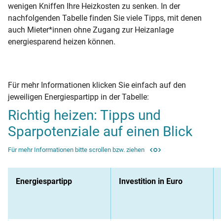
wenigen Kniffen Ihre Heizkosten zu senken. In der
nachfolgenden Tabelle finden Sie viele Tipps, mit denen
auch Mieter*innen ohne Zugang zur Heizanlage
energiesparend heizen können.
Für mehr Informationen klicken Sie einfach auf den
jeweiligen Energiespartipp in der Tabelle:
Richtig heizen: Tipps und
Sparpotenziale auf einen Blick
Für mehr Informationen bitte scrollen bzw. ziehen
Energiespartipp
Investition in Euro