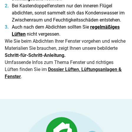
Bei Kastendoppelfenstern nur den inneren Flügel
abdichten, sonst sammelt sich das Kondenswasser im
Zwischenraum und Feuchtigkeitsschäden entstehen.
Auch nach dem Abdichten sollten Sie
regelmäßiges
Lüften
nicht vergessen.
Wie Sie beim Abdichten Ihrer Fenster vorgehen und welche
Materialien Sie brauchen, zeigt Ihnen unsere bebilderte
Schritt-für-Schritt-Anleitung
.
Umfassende Infos zum Thema Fenster und richtiges
Lüften finden Sie im
Dossier Lüften, Lüftungsanlagen &
Fenster
.