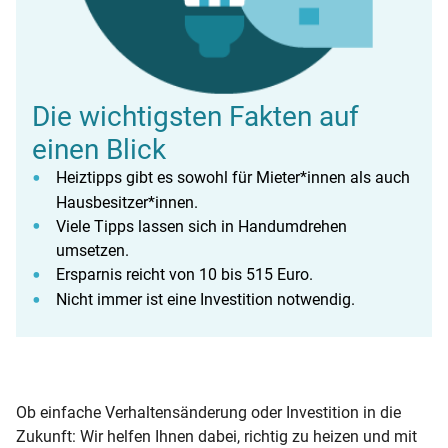
Die wichtigsten Fakten auf
einen Blick
Heiztipps gibt es sowohl für Mieter*innen als auch
Hausbesitzer*innen.
Viele Tipps lassen sich in Handumdrehen
umsetzen.
Ersparnis reicht von 10 bis 515 Euro.
Nicht immer ist eine Investition notwendig.
Ob einfache Verhaltensänderung oder Investition in die
Zukunft: Wir helfen Ihnen dabei, richtig zu heizen und mit