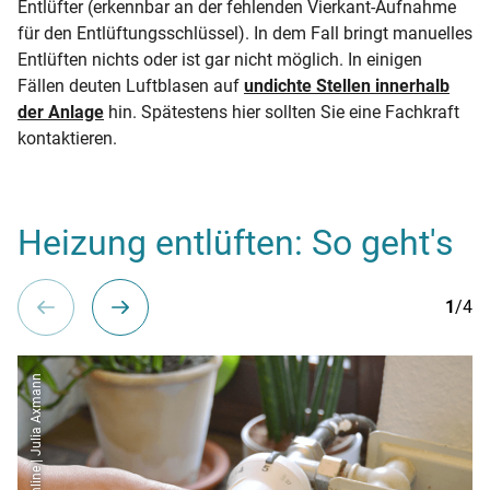
Entlüfter (erkennbar an der fehlenden Vierkant-Aufnahme
für den Entlüftungsschlüssel). In dem Fall bringt manuelles
Entlüften nichts oder ist gar nicht möglich. In einigen
Fällen deuten Luftblasen auf
undichte Stellen innerhalb
der Anlage
hin. Spätestens hier sollten Sie eine Fachkraft
kontaktieren.
Heizung entlüften: So geht's
1
/4
co2online | Julia Axmann