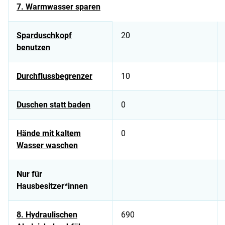
7. Warmwasser sparen
Sparduschkopf
20
benutzen
Durchflussbegrenzer
10
Duschen statt baden
0
Hände mit kaltem
0
Wasser waschen
Nur für
Hausbesitzer*innen
8. Hydraulischen
690