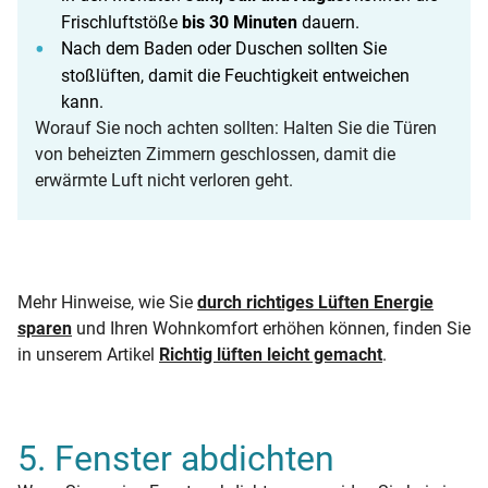
Frischluftstöße
bis 30 Minuten
dauern.
Nach dem Baden oder Duschen sollten Sie
stoßlüften, damit die Feuchtigkeit entweichen
kann.
Worauf Sie noch achten sollten: Halten Sie die Türen
von beheizten Zimmern geschlossen, damit die
erwärmte Luft nicht verloren geht.
Mehr Hinweise, wie Sie
durch richtiges Lüften Energie
sparen
und Ihren Wohnkomfort erhöhen können, finden Sie
in unserem Artikel
Richtig lüften leicht gemacht
.
5. Fenster abdichten