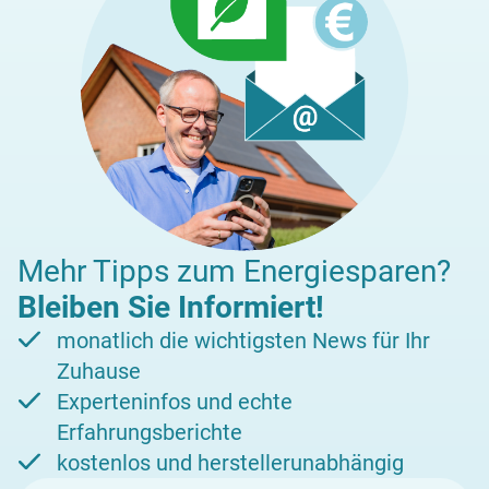
Mehr Tipps zum Energiesparen?
Bleiben Sie Informiert!
monatlich die wichtigsten News für Ihr
Zuhause
Experteninfos und echte
Erfahrungsberichte
kostenlos und herstellerunabhängig