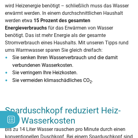
wird Heizenergie benötigt – schließlich muss das Wasser
erwärmt werden. In einem durchschnittlichen Haushalt
werden etwa
15 Prozent des gesamten
Energieverbrauchs
für das Erwärmen von Wasser
benötigt. Das ist mehr Energie als der gesamte
Stromverbrauch eines Haushalts. Mit unseren Tipps rund
ums Warmwasser sparen Sie gleich dreifach:
Sie senken Ihren Wasserverbrauch und die damit
verbundenen Wasserkosten.
Sie verringern Ihre Heizkosten.
Sie vermeiden klimaschädliches CO
.
2
Sparduschkopf reduziert Heiz-
und Wasserkosten
Bis zu 14 Liter Wasser rauschen pro Minute durch einen
konventionellen Duschkopf. Bei einem Sparduschkopf sind