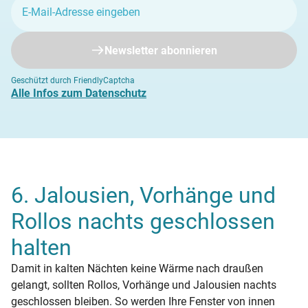
Newsletter abonnieren
Geschützt durch FriendlyCaptcha
Alle Infos zum Datenschutz
6. Jalousien, Vorhänge und
Rollos nachts geschlossen
halten
Damit in kalten Nächten keine Wärme nach draußen
gelangt, sollten Rollos, Vorhänge und Jalousien nachts
geschlossen bleiben. So werden Ihre Fenster von innen