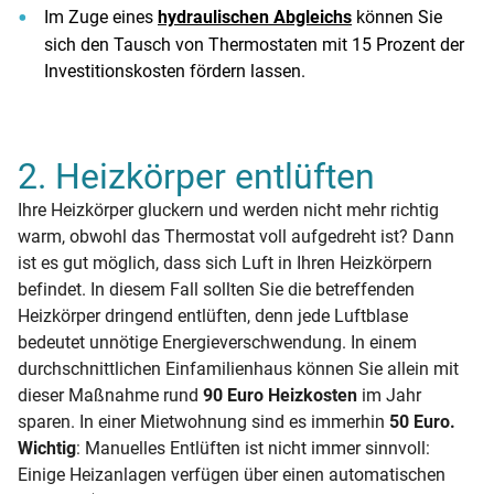
Im Zuge eines
hydraulischen Abgleichs
können Sie
sich den Tausch von Thermostaten mit 15 Prozent der
Investitionskosten fördern lassen.
2. Heizkörper entlüften
Ihre Heizkörper gluckern und werden nicht mehr richtig
warm, obwohl das Thermostat voll aufgedreht ist? Dann
ist es gut möglich, dass sich Luft in Ihren Heizkörpern
befindet. In diesem Fall sollten Sie die betreffenden
Heizkörper dringend entlüften, denn jede Luftblase
bedeutet unnötige Energieverschwendung. In einem
durchschnittlichen Einfamilienhaus können Sie allein mit
dieser Maßnahme rund
90 Euro Heizkosten
im Jahr
sparen. In einer Mietwohnung sind es immerhin
50 Euro.
Wichtig
: Manuelles Entlüften ist nicht immer sinnvoll:
Einige Heizanlagen verfügen über einen automatischen