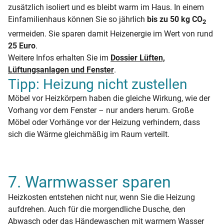
zusätzlich isoliert und es bleibt warm im Haus. In einem
Einfamilienhaus können Sie so jährlich
bis zu 50 kg CO
2
vermeiden. Sie sparen damit Heizenergie im Wert von rund
25 Euro
.
Weitere Infos erhalten Sie im
Dossier Lüften,
Lüftungsanlagen und Fenster
.
Tipp: Heizung nicht zustellen
Möbel vor Heizkörpern haben die gleiche Wirkung, wie der
Vorhang vor dem Fenster – nur anders herum. Große
Möbel oder Vorhänge vor der Heizung verhindern, dass
sich die Wärme gleichmäßig im Raum verteilt.
7. Warmwasser sparen
Heizkosten entstehen nicht nur, wenn Sie die Heizung
aufdrehen. Auch für die morgendliche Dusche, den
Abwasch oder das Händewaschen mit warmem Wasser