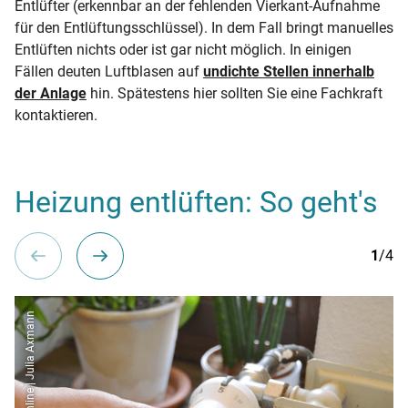
Entlüfter (erkennbar an der fehlenden Vierkant-Aufnahme
für den Entlüftungsschlüssel). In dem Fall bringt manuelles
Entlüften nichts oder ist gar nicht möglich. In einigen
Fällen deuten Luftblasen auf
undichte Stellen innerhalb
der Anlage
hin. Spätestens hier sollten Sie eine Fachkraft
kontaktieren.
Heizung entlüften: So geht's
1
/4
co2online | Julia Axmann