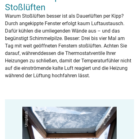
Stoßlüften
Warum Stoßlüften besser ist als Dauerlüften per Kipp?
Durch angekippte Fenster erfolgt kaum Luftaustausch.
Dafür kühlen die umliegenden Wände aus – und das
begünstigt Schimmelpilze. Besser: Drei bis vier Mal am
Tag mit weit geöffneten Fenstern stoßlüften. Achten Sie
darauf, währenddessen die Thermostatventile Ihrer
Heizungen zu schließen, damit der Temperaturfühler nicht
auf die einströmende kalte Luft reagiert und die Heizung
während der Lüftung hochfahren lässt.
Unsplash