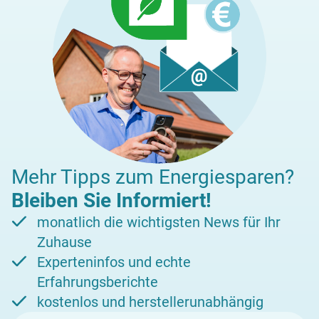
Mehr Tipps zum Energiesparen?
Bleiben Sie Informiert!
monatlich die wichtigsten News für Ihr
Zuhause
Experteninfos und echte
Erfahrungsberichte
kostenlos und herstellerunabhängig