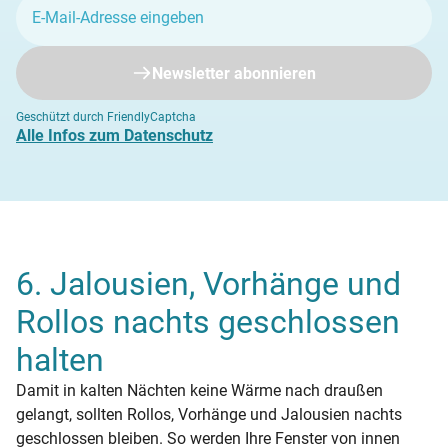
Newsletter abonnieren
Geschützt durch FriendlyCaptcha
Alle Infos zum Datenschutz
6. Jalousien, Vorhänge und
Rollos nachts geschlossen
halten
Damit in kalten Nächten keine Wärme nach draußen
gelangt, sollten Rollos, Vorhänge und Jalousien nachts
geschlossen bleiben. So werden Ihre Fenster von innen