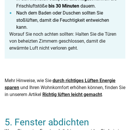
Frischluftstöße
bis 30 Minuten
dauern.
Nach dem Baden oder Duschen sollten Sie
stoßlüften, damit die Feuchtigkeit entweichen
kann.
Worauf Sie noch achten sollten: Halten Sie die Türen
von beheizten Zimmern geschlossen, damit die
erwärmte Luft nicht verloren geht.
Mehr Hinweise, wie Sie
durch richtiges Lüften Energie
sparen
und Ihren Wohnkomfort erhöhen können, finden Sie
in unserem Artikel
Richtig lüften leicht gemacht
.
5. Fenster abdichten