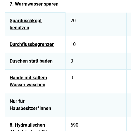
7. Warmwasser sparen
Sparduschkopf
20
benutzen
Durchflussbegrenzer
10
Duschen statt baden
0
Hände mit kaltem
0
Wasser waschen
Nur für
Hausbesitzer*innen
8. Hydraulischen
690