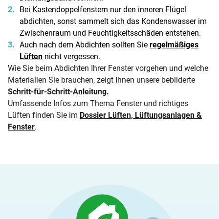
Bei Kastendoppelfenstern nur den inneren Flügel
abdichten, sonst sammelt sich das Kondenswasser im
Zwischenraum und Feuchtigkeitsschäden entstehen.
Auch nach dem Abdichten sollten Sie
regelmäßiges
Lüften
nicht vergessen.
Wie Sie beim Abdichten Ihrer Fenster vorgehen und welche
Materialien Sie brauchen, zeigt Ihnen unsere bebilderte
Schritt-für-Schritt-Anleitung
.
Umfassende Infos zum Thema Fenster und richtiges
Lüften finden Sie im
Dossier Lüften, Lüftungsanlagen &
Fenster
.