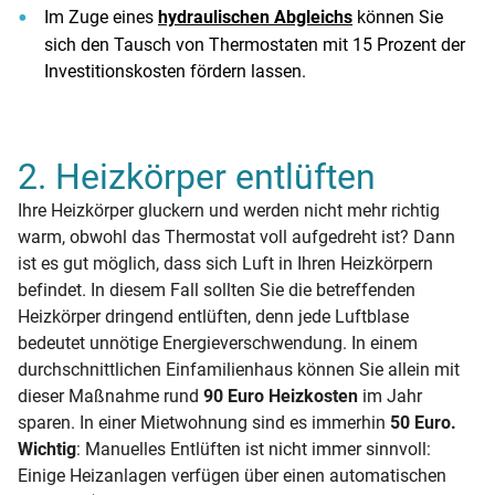
Im Zuge eines
hydraulischen Abgleichs
können Sie
sich den Tausch von Thermostaten mit 15 Prozent der
Investitionskosten fördern lassen.
2. Heizkörper entlüften
Ihre Heizkörper gluckern und werden nicht mehr richtig
warm, obwohl das Thermostat voll aufgedreht ist? Dann
ist es gut möglich, dass sich Luft in Ihren Heizkörpern
befindet. In diesem Fall sollten Sie die betreffenden
Heizkörper dringend entlüften, denn jede Luftblase
bedeutet unnötige Energieverschwendung. In einem
durchschnittlichen Einfamilienhaus können Sie allein mit
dieser Maßnahme rund
90 Euro Heizkosten
im Jahr
sparen. In einer Mietwohnung sind es immerhin
50 Euro.
Wichtig
: Manuelles Entlüften ist nicht immer sinnvoll:
Einige Heizanlagen verfügen über einen automatischen