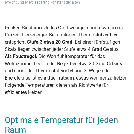
erreicht und energiesparend konstant gehalten.
Denken Sie daran: Jedes Grad weniger spart etwa sechs
Prozent Heizenergie. Bei analogen Thermostatventilen
entspricht
Stufe 3 etwa 20 Grad
. Bei einer fünfstufigen
Skala liegen zwischen jeder Stufe etwa 4 Grad Celsius.
Als Faustregel:
Die Wohlfühltemperatur für das
Wohnzimmer liegt in der Regel bei etwa 20 Grad Celsius
und somit der Thermostateinstellung 3. Wegen der
Energiekrise ist es aktuell ratsam, etwas weniger zu heizen.
Folgende Temperaturen dienen als Richtwerte für
effizientes Heizen:
Optimale Temperatur für jeden
Raum