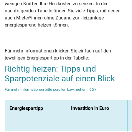
wenigen Kniffen Ihre Heizkosten zu senken. In der
nachfolgenden Tabelle finden Sie viele Tipps, mit denen
auch Mieter*innen ohne Zugang zur Heizanlage
energiesparend heizen können.
Für mehr Informationen klicken Sie einfach auf den
jeweiligen Energiespartipp in der Tabelle:
Richtig heizen: Tipps und
Sparpotenziale auf einen Blick
Für mehr Informationen bitte scrollen bzw. ziehen
Energiespartipp
Investition in Euro