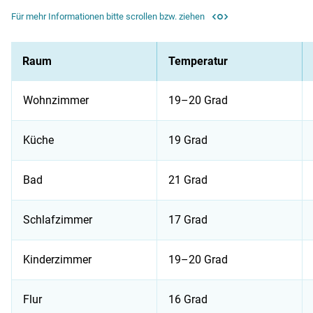
Für mehr Informationen bitte scrollen bzw. ziehen
Raum
Temperatur
Wohnzimmer
19–20 Grad
Küche
19 Grad
Bad
21 Grad
Schlafzimmer
17 Grad
Kinderzimmer
19–20 Grad
Flur
16 Grad