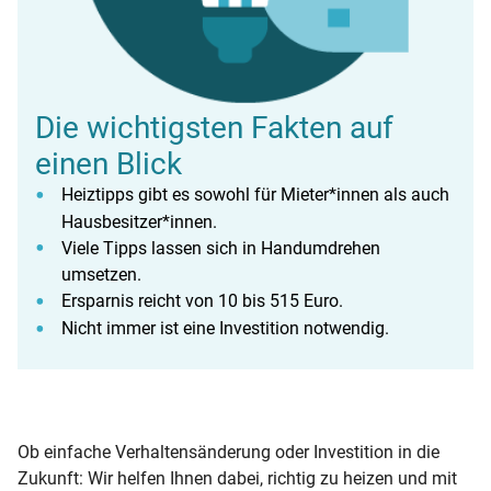
Die wichtigsten Fakten auf
einen Blick
Heiztipps gibt es sowohl für Mieter*innen als auch
Hausbesitzer*innen.
Viele Tipps lassen sich in Handumdrehen
umsetzen.
Ersparnis reicht von 10 bis 515 Euro.
Nicht immer ist eine Investition notwendig.
Ob einfache Verhaltensänderung oder Investition in die
Zukunft: Wir helfen Ihnen dabei, richtig zu heizen und mit