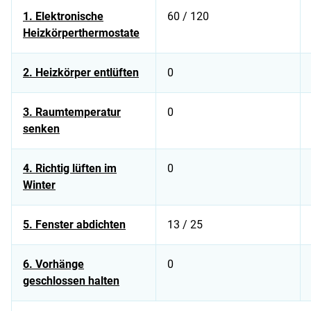
1. Elektronische
60 / 120
Heizkörperthermostate
2. Heizkörper entlüften
0
3. Raumtemperatur
0
senken
4. Richtig lüften im
0
Winter
5. Fenster abdichten
13 / 25
6. Vorhänge
0
geschlossen halten