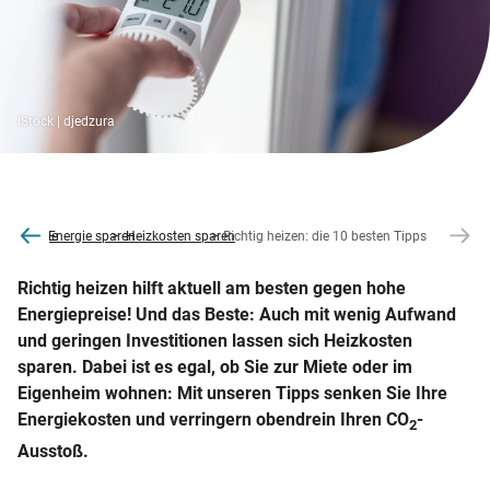
iStock | djedzura
co2online
Energie sparen
Heizkosten sparen
Richtig heizen: die 10 besten Tipps
Richtig heizen hilft aktuell am besten gegen hohe
Energiepreise! Und das Beste: Auch mit wenig Aufwand
und geringen Investitionen lassen sich Heizkosten
sparen. Dabei ist es egal, ob Sie zur Miete oder im
Eigenheim wohnen: Mit unseren Tipps senken Sie Ihre
Energiekosten und verringern obendrein Ihren CO
-
2
Ausstoß.