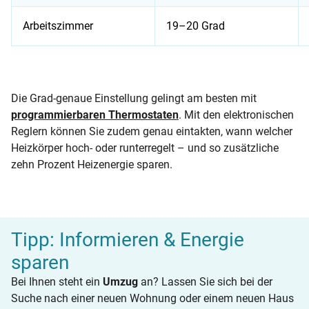
Arbeitszimmer
19–20 Grad
Auflistung der optimalen Temperatur und passender Thermos
Die Grad-genaue Einstellung gelingt am besten mit
programmierbaren Thermostaten
. Mit den elektronischen
Reglern können Sie zudem genau eintakten, wann welcher
Heizkörper hoch- oder runterregelt – und so zusätzliche
zehn Prozent Heizenergie sparen.
Tipp: Informieren & Energie
sparen
Bei Ihnen steht ein
Umzug
an? Lassen Sie sich bei der
Suche nach einer neuen Wohnung oder einem neuen Haus