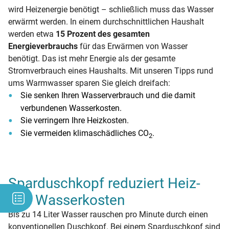
wird Heizenergie benötigt – schließlich muss das Wasser
erwärmt werden. In einem durchschnittlichen Haushalt
werden etwa
15 Prozent des gesamten
Energieverbrauchs
für das Erwärmen von Wasser
benötigt. Das ist mehr Energie als der gesamte
Stromverbrauch eines Haushalts. Mit unseren Tipps rund
ums Warmwasser sparen Sie gleich dreifach:
Sie senken Ihren Wasserverbrauch und die damit
verbundenen Wasserkosten.
Sie verringern Ihre Heizkosten.
Sie vermeiden klimaschädliches CO
.
2
Sparduschkopf reduziert Heiz-
und Wasserkosten
Bis zu 14 Liter Wasser rauschen pro Minute durch einen
konventionellen Duschkopf. Bei einem Sparduschkopf sind