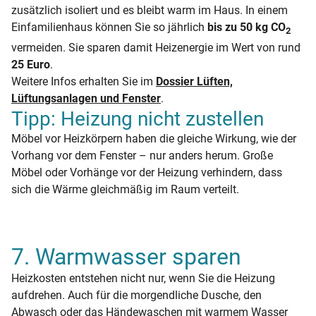
zusätzlich isoliert und es bleibt warm im Haus. In einem
Einfamilienhaus können Sie so jährlich
bis zu 50 kg CO
2
vermeiden. Sie sparen damit Heizenergie im Wert von rund
25 Euro
.
Weitere Infos erhalten Sie im
Dossier Lüften,
Lüftungsanlagen und Fenster
.
Tipp: Heizung nicht zustellen
Möbel vor Heizkörpern haben die gleiche Wirkung, wie der
Vorhang vor dem Fenster – nur anders herum. Große
Möbel oder Vorhänge vor der Heizung verhindern, dass
sich die Wärme gleichmäßig im Raum verteilt.
7. Warmwasser sparen
Heizkosten entstehen nicht nur, wenn Sie die Heizung
aufdrehen. Auch für die morgendliche Dusche, den
Abwasch oder das Händewaschen mit warmem Wasser