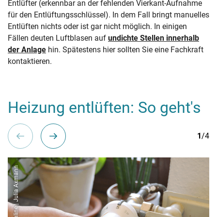
Entlüfter (erkennbar an der fehlenden Vierkant-Aufnahme
für den Entlüftungsschlüssel). In dem Fall bringt manuelles
Entlüften nichts oder ist gar nicht möglich. In einigen
Fällen deuten Luftblasen auf
undichte Stellen innerhalb
der Anlage
hin. Spätestens hier sollten Sie eine Fachkraft
kontaktieren.
Heizung entlüften: So geht's
1
/4
co2online | Julia Axmann