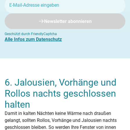
Newsletter abonnieren
Geschützt durch FriendlyCaptcha
Alle Infos zum Datenschutz
6. Jalousien, Vorhänge und
Rollos nachts geschlossen
halten
Damit in kalten Nächten keine Wärme nach draußen
gelangt, sollten Rollos, Vorhänge und Jalousien nachts
geschlossen bleiben. So werden Ihre Fenster von innen