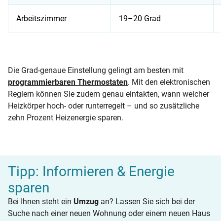
Arbeitszimmer
19–20 Grad
Auflistung der optimalen Temperatur und passender Thermos
Die Grad-genaue Einstellung gelingt am besten mit
programmierbaren Thermostaten
. Mit den elektronischen
Reglern können Sie zudem genau eintakten, wann welcher
Heizkörper hoch- oder runterregelt – und so zusätzliche
zehn Prozent Heizenergie sparen.
Tipp: Informieren & Energie
sparen
Bei Ihnen steht ein
Umzug
an? Lassen Sie sich bei der
Suche nach einer neuen Wohnung oder einem neuen Haus