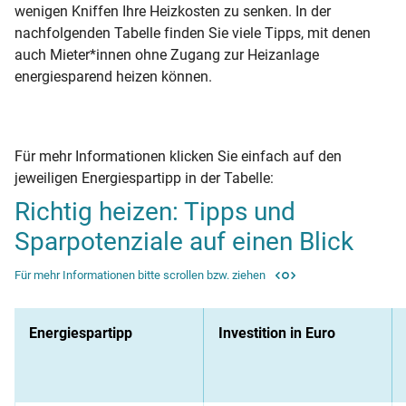
wenigen Kniffen Ihre Heizkosten zu senken. In der
nachfolgenden Tabelle finden Sie viele Tipps, mit denen
auch Mieter*innen ohne Zugang zur Heizanlage
energiesparend heizen können.
Für mehr Informationen klicken Sie einfach auf den
jeweiligen Energiespartipp in der Tabelle:
Richtig heizen: Tipps und
Sparpotenziale auf einen Blick
Für mehr Informationen bitte scrollen bzw. ziehen
Energiespartipp
Investition in Euro