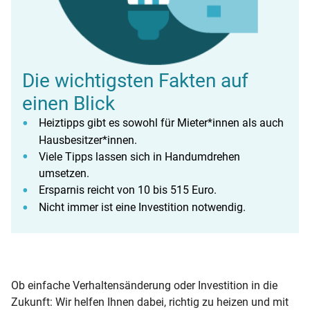
Die wichtigsten Fakten auf
einen Blick
Heiztipps gibt es sowohl für Mieter*innen als auch
Hausbesitzer*innen.
Viele Tipps lassen sich in Handumdrehen
umsetzen.
Ersparnis reicht von 10 bis 515 Euro.
Nicht immer ist eine Investition notwendig.
Ob einfache Verhaltensänderung oder Investition in die
Zukunft: Wir helfen Ihnen dabei, richtig zu heizen und mit