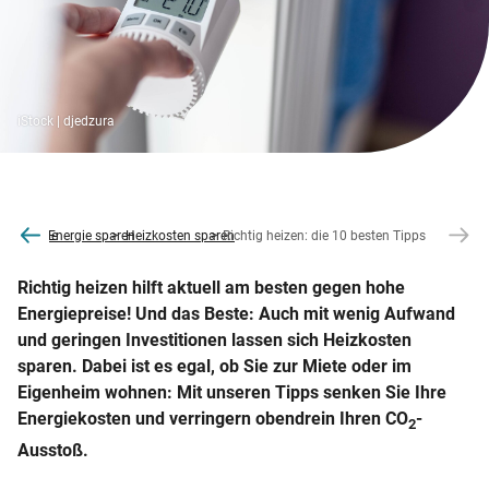
iStock | djedzura
co2online
Energie sparen
Heizkosten sparen
Richtig heizen: die 10 besten Tipps
Richtig heizen hilft aktuell am besten gegen hohe
Energiepreise! Und das Beste: Auch mit wenig Aufwand
und geringen Investitionen lassen sich Heizkosten
sparen. Dabei ist es egal, ob Sie zur Miete oder im
Eigenheim wohnen: Mit unseren Tipps senken Sie Ihre
Energiekosten und verringern obendrein Ihren CO
-
2
Ausstoß.