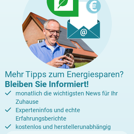
Mehr Tipps zum Energiesparen?
Bleiben Sie Informiert!
monatlich die wichtigsten News für Ihr
Zuhause
Experteninfos und echte
Erfahrungsberichte
kostenlos und herstellerunabhängig