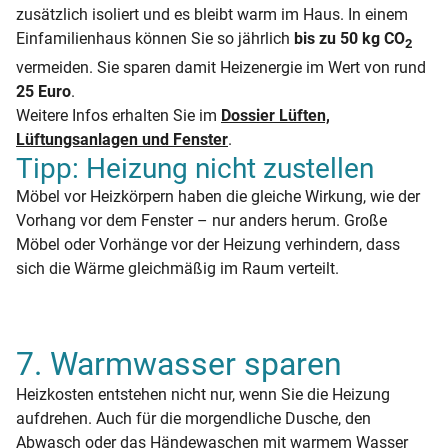
zusätzlich isoliert und es bleibt warm im Haus. In einem
Einfamilienhaus können Sie so jährlich
bis zu 50 kg CO
2
vermeiden. Sie sparen damit Heizenergie im Wert von rund
25 Euro
.
Weitere Infos erhalten Sie im
Dossier Lüften,
Lüftungsanlagen und Fenster
.
Tipp: Heizung nicht zustellen
Möbel vor Heizkörpern haben die gleiche Wirkung, wie der
Vorhang vor dem Fenster – nur anders herum. Große
Möbel oder Vorhänge vor der Heizung verhindern, dass
sich die Wärme gleichmäßig im Raum verteilt.
7. Warmwasser sparen
Heizkosten entstehen nicht nur, wenn Sie die Heizung
aufdrehen. Auch für die morgendliche Dusche, den
Abwasch oder das Händewaschen mit warmem Wasser