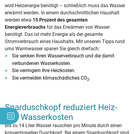
wird Heizenergie benötigt – schließlich muss das Wasser
erwärmt werden. In einem durchschnittlichen Haushalt
werden etwa
15 Prozent des gesamten
Energieverbrauchs
für das Erwärmen von Wasser
benötigt. Das ist mehr Energie als der gesamte
Stromverbrauch eines Haushalts. Mit unseren Tipps rund
ums Warmwasser sparen Sie gleich dreifach:
Sie senken Ihren Wasserverbrauch und die damit
verbundenen Wasserkosten.
Sie verringern Ihre Heizkosten.
Sie vermeiden klimaschädliches CO
.
2
Sparduschkopf reduziert Heiz-
und Wasserkosten
Bis zu 14 Liter Wasser rauschen pro Minute durch einen
konventionellen Duschkopf. Bei einem Sparduschkopf sind