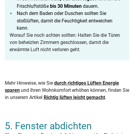
Frischluftstöße
bis 30 Minuten
dauern.
Nach dem Baden oder Duschen sollten Sie
stoßlüften, damit die Feuchtigkeit entweichen
kann.
Worauf Sie noch achten sollten: Halten Sie die Türen
von beheizten Zimmern geschlossen, damit die
erwärmte Luft nicht verloren geht.
Mehr Hinweise, wie Sie
durch richtiges Lüften Energie
sparen
und Ihren Wohnkomfort erhöhen können, finden Sie
in unserem Artikel
Richtig lüften leicht gemacht
.
5. Fenster abdichten