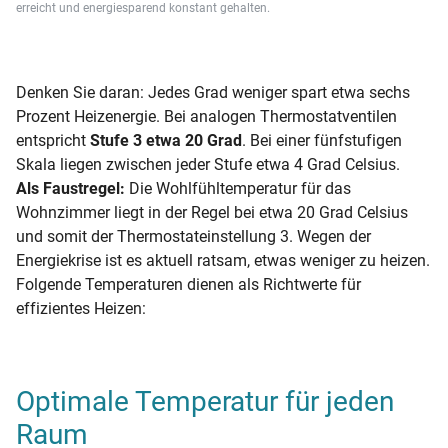
erreicht und energiesparend konstant gehalten.
Denken Sie daran: Jedes Grad weniger spart etwa sechs
Prozent Heizenergie. Bei analogen Thermostatventilen
entspricht
Stufe 3 etwa 20 Grad
. Bei einer fünfstufigen
Skala liegen zwischen jeder Stufe etwa 4 Grad Celsius.
Als Faustregel:
Die Wohlfühltemperatur für das
Wohnzimmer liegt in der Regel bei etwa 20 Grad Celsius
und somit der Thermostateinstellung 3. Wegen der
Energiekrise ist es aktuell ratsam, etwas weniger zu heizen.
Folgende Temperaturen dienen als Richtwerte für
effizientes Heizen:
Optimale Temperatur für jeden
Raum