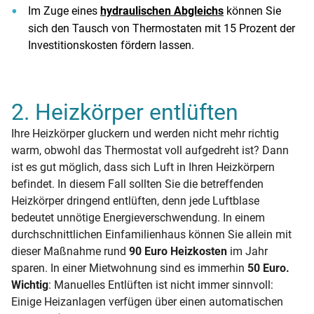
Im Zuge eines
hydraulischen Abgleichs
können Sie
sich den Tausch von Thermostaten mit 15 Prozent der
Investitionskosten fördern lassen.
2. Heizkörper entlüften
Ihre Heizkörper gluckern und werden nicht mehr richtig
warm, obwohl das Thermostat voll aufgedreht ist? Dann
ist es gut möglich, dass sich Luft in Ihren Heizkörpern
befindet. In diesem Fall sollten Sie die betreffenden
Heizkörper dringend entlüften, denn jede Luftblase
bedeutet unnötige Energieverschwendung. In einem
durchschnittlichen Einfamilienhaus können Sie allein mit
dieser Maßnahme rund
90 Euro Heizkosten
im Jahr
sparen. In einer Mietwohnung sind es immerhin
50 Euro.
Wichtig
: Manuelles Entlüften ist nicht immer sinnvoll:
Einige Heizanlagen verfügen über einen automatischen