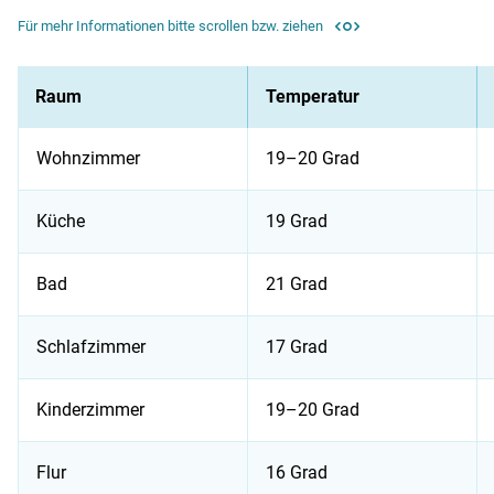
Für mehr Informationen bitte scrollen bzw. ziehen
Raum
Temperatur
Wohnzimmer
19–20 Grad
Küche
19 Grad
Bad
21 Grad
Schlafzimmer
17 Grad
Kinderzimmer
19–20 Grad
Flur
16 Grad