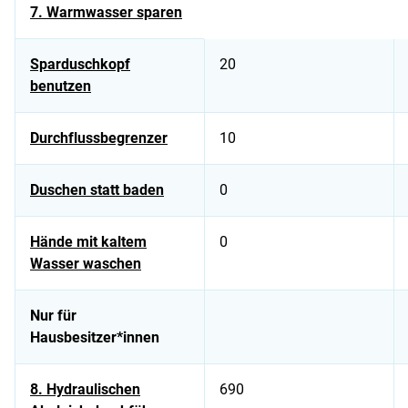
7. Warmwasser sparen
Sparduschkopf
20
benutzen
Durchflussbegrenzer
10
Duschen statt baden
0
Hände mit kaltem
0
Wasser waschen
Nur für
Hausbesitzer*innen
8. Hydraulischen
690