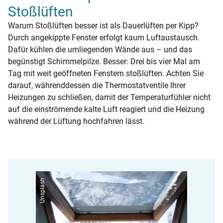
Stoßlüften
Warum Stoßlüften besser ist als Dauerlüften per Kipp?
Durch angekippte Fenster erfolgt kaum Luftaustausch.
Dafür kühlen die umliegenden Wände aus – und das
begünstigt Schimmelpilze. Besser: Drei bis vier Mal am
Tag mit weit geöffneten Fenstern stoßlüften. Achten Sie
darauf, währenddessen die Thermostatventile Ihrer
Heizungen zu schließen, damit der Temperaturfühler nicht
auf die einströmende kalte Luft reagiert und die Heizung
während der Lüftung hochfahren lässt.
Unsplash