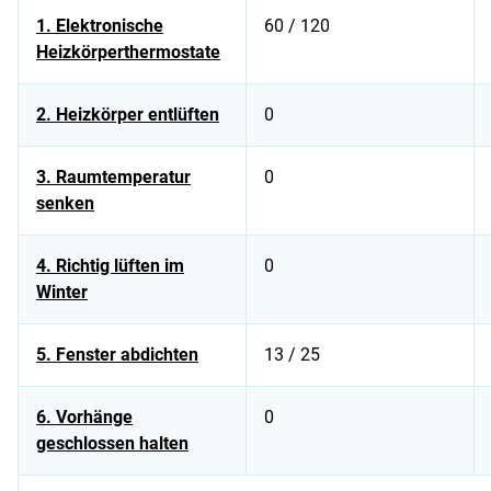
1. Elektronische
60 / 120
Heizkörperthermostate
2. Heizkörper entlüften
0
3. Raumtemperatur
0
senken
4. Richtig lüften im
0
Winter
5. Fenster abdichten
13 / 25
6. Vorhänge
0
geschlossen halten