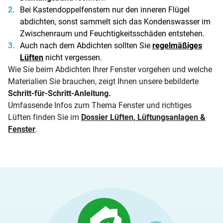
Bei Kastendoppelfenstern nur den inneren Flügel
abdichten, sonst sammelt sich das Kondenswasser im
Zwischenraum und Feuchtigkeitsschäden entstehen.
Auch nach dem Abdichten sollten Sie
regelmäßiges
Lüften
nicht vergessen.
Wie Sie beim Abdichten Ihrer Fenster vorgehen und welche
Materialien Sie brauchen, zeigt Ihnen unsere bebilderte
Schritt-für-Schritt-Anleitung
.
Umfassende Infos zum Thema Fenster und richtiges
Lüften finden Sie im
Dossier Lüften, Lüftungsanlagen &
Fenster
.