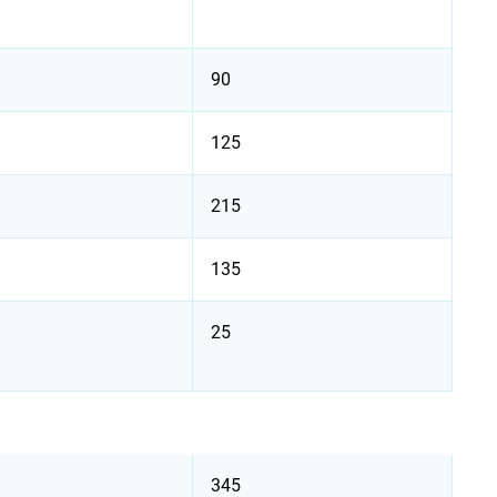
90
125
215
135
25
345