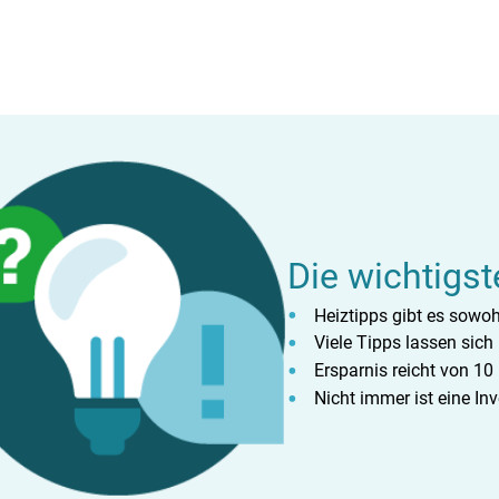
Die wichtigst
Heiztipps gibt es sowoh
Viele Tipps lassen sic
Ersparnis reicht von 10
Nicht immer ist eine In