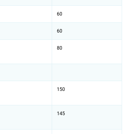
60
60
80
150
145