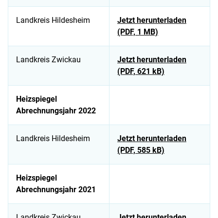
Landkreis Hildesheim
Jetzt herunterladen
(PDF, 1 MB)
Landkreis Zwickau
Jetzt herunterladen
(PDF, 621 kB)
Heizspiegel
Abrechnungsjahr 2022
Landkreis Hildesheim
Jetzt herunterladen
(PDF, 585 kB)
Heizspiegel
Abrechnungsjahr 2021
Landkreis Zwickau
Jetzt herunterladen