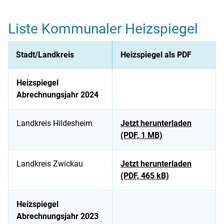
Liste Kommunaler Heizspiegel
Stadt/Landkreis
Heizspiegel als PDF
Heizspiegel
Abrechnungsjahr 2024
Landkreis Hildesheim
Jetzt herunterladen
(PDF, 1 MB)
Landkreis Zwickau
Jetzt herunterladen
(PDF, 465 kB)
Heizspiegel
Abrechnungsjahr 2023