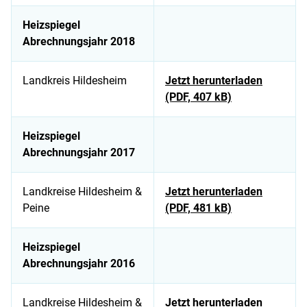
Heizspiegel
Abrechnungsjahr 2018
Landkreis Hildesheim
Jetzt herunterladen
(PDF, 407 kB)
Heizspiegel
Abrechnungsjahr 2017
Landkreise Hildesheim &
Jetzt herunterladen
Peine
(PDF, 481 kB)
Heizspiegel
Abrechnungsjahr 2016
Landkreise Hildesheim &
Jetzt herunterladen