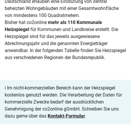
Deutschland erlauben eine Einstufung von zentral
beheizten Wohngebäuden mit einer Gesamtwohnfläche
von mindestens 100 Quadratmetern.
Bisher hat co2online
mehr als 110 Kommunale
Heizspiegel
für Kommunen und Landkreise erstellt. Die
Heizspiegel sind für das jeweils ausgewiesene
Abrechnungsjahr und die genannten Energieträger
anwendbar. In der folgenden Tabelle finden Sie Heizspiegel
aus verschiedenen Regionen der Bundesrepublik.
ℹ️ Im nicht-kommerziellen Bereich kann der Heizspiegel
kostenlos genutzt werden. Die Verarbeitung der Daten für
kommerzielle Zwecke bedarf der ausdrücklichen
Genehmigung der co2online gGmbH. Schreiben Sie uns
dazu gerne über das
Kontakt-Formular
.