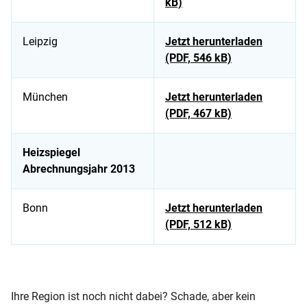
kB)
Leipzig
Jetzt herunterladen
(PDF, 546 kB)
München
Jetzt herunterladen
(PDF, 467 kB)
Heizspiegel
Abrechnungsjahr 2013
Bonn
Jetzt herunterladen
(PDF, 512 kB)
Überblick kommunaler Heizspiegel zum Download
Ihre Region ist noch nicht dabei? Schade, aber kein