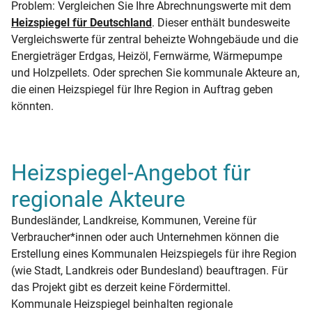
Problem: Vergleichen Sie Ihre Abrechnungswerte mit dem
Heizspiegel für Deutschland
. Dieser enthält bundesweite
Vergleichswerte für zentral beheizte Wohngebäude und die
Energieträger Erdgas, Heizöl, Fernwärme, Wärmepumpe
und Holzpellets. Oder sprechen Sie kommunale Akteure an,
die einen Heizspiegel für Ihre Region in Auftrag geben
könnten.
Heizspiegel-Angebot für
regionale Akteure
Bundesländer, Landkreise, Kommunen, Vereine für
Verbraucher*innen oder auch Unternehmen können die
Erstellung eines Kommunalen Heizspiegels für ihre Region
(wie Stadt, Landkreis oder Bundesland) beauftragen. Für
das Projekt gibt es derzeit keine Fördermittel.
Kommunale Heizspiegel beinhalten regionale