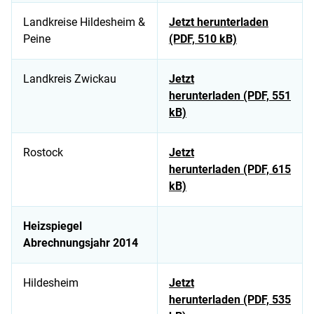
Landkreise Hildesheim &
Jetzt herunterladen
Peine
(PDF, 510 kB)
Landkreis Zwickau
Jetzt
herunterladen (PDF, 551
kB)
Rostock
Jetzt
herunterladen (PDF, 615
kB)
Heizspiegel
Abrechnungsjahr 2014
Hildesheim
Jetzt
herunterladen (PDF, 535