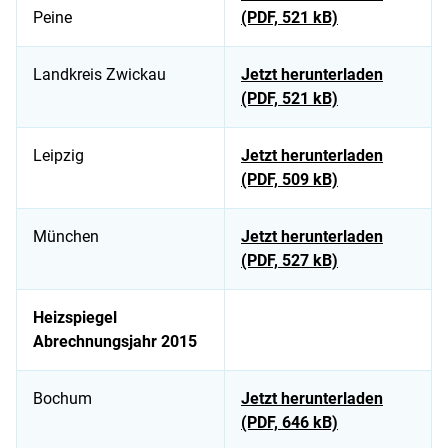
Peine
(PDF, 521 kB)
Landkreis Zwickau
Jetzt herunterladen
(PDF, 521 kB)
Leipzig
Jetzt herunterladen
(PDF, 509 kB)
München
Jetzt herunterladen
(PDF, 527 kB)
Heizspiegel
Abrechnungsjahr 2015
Bochum
Jetzt herunterladen
(PDF, 646 kB)