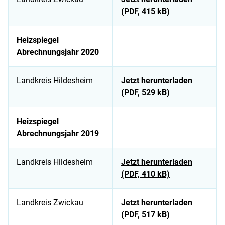
(PDF, 415 kB)
Heizspiegel
Abrechnungsjahr 2020
Landkreis Hildesheim
Jetzt herunterladen
(PDF, 529 kB)
Heizspiegel
Abrechnungsjahr 2019
Landkreis Hildesheim
Jetzt herunterladen
(PDF, 410 kB)
Landkreis Zwickau
Jetzt herunterladen
(PDF, 517 kB)