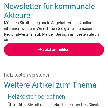
Newsletter für kommunale
Akteure
Möchten Sie über regionale Angebote von co2online
informiert werden? Wir nehmen Sie gerne in unseren
Regional-Verteiler auf. Melden Sie sich am besten gleich
an.
Jetzt anmelden
Heizkosten verstehen
Weitere Artikel zum Thema
Heizkosten berechnen
Überprüfen Sie mit dem Heizkostenrechner HeizCheck