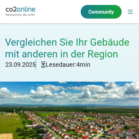
Community
Vergleichen Sie Ihr Gebäude
mit anderen in der Region
23.09.2025
Lesedauer:
4
min