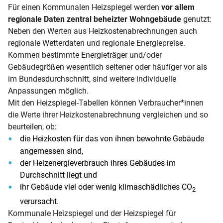
Für einen Kommunalen Heizspiegel werden
vor allem
regionale Daten zentral beheizter Wohngebäude
genutzt:
Neben den Werten aus Heizkostenabrechnungen auch
regionale Wetterdaten und regionale Energiepreise.
Kommen bestimmte Energieträger und/oder
Gebäudegrößen wesentlich seltener oder häufiger vor als
im Bundesdurchschnitt, sind weitere individuelle
Anpassungen möglich.
Mit den Heizspiegel-Tabellen können Verbraucher*innen
die Werte ihrer Heizkostenabrechnung vergleichen und so
beurteilen, ob:
die Heizkosten für das von ihnen bewohnte Gebäude
angemessen sind,
der Heizenergieverbrauch ihres Gebäudes im
Durchschnitt liegt und
ihr Gebäude viel oder wenig klimaschädliches CO
2
verursacht.
Kommunale Heizspiegel und der Heizspiegel für