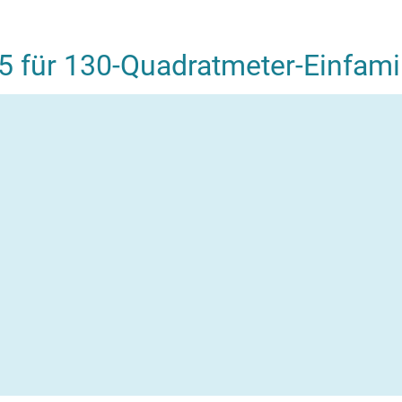
5 für 130-Quadratmeter-Einfami