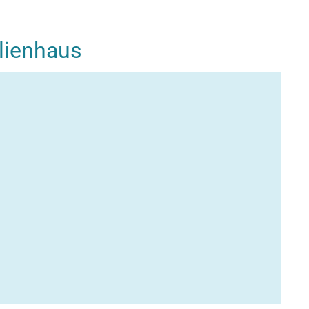
lienhaus