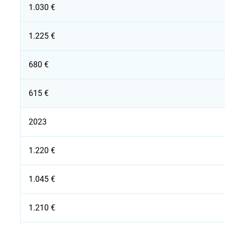
1.030 €
1.225 €
680 €
615 €
2023
1.220 €
1.045 €
1.210 €