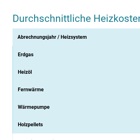
Durchschnittliche Heizkost
Abrechnungsjahr / Heizsystem
Erdgas
Heizöl
Fernwärme
Wärmepumpe
Holzpellets