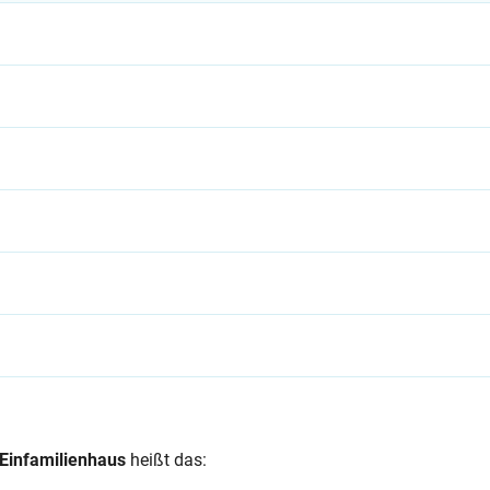
Einfamilienhaus
heißt das: