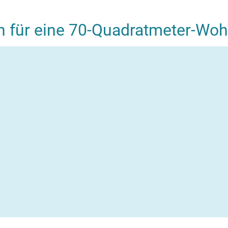
en für eine 70-Quadratmeter-W