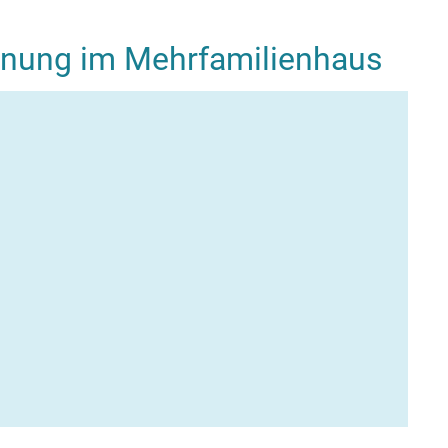
ohnung im Mehrfamilienhaus