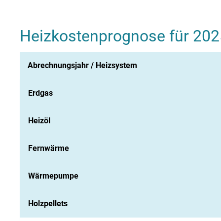
Heizkostenprognose für 202
Abrechnungsjahr / Heizsystem
Erdgas
Heizöl
Fernwärme
Wärmepumpe
Holzpellets