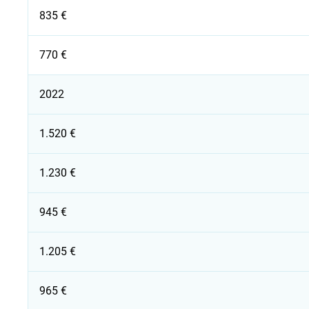
835 €
770 €
2022
1.520 €
1.230 €
945 €
1.205 €
965 €